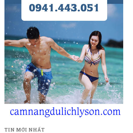
TIN MỚI NHẤT