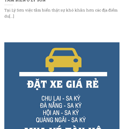
Tại Lý Sơn việc tắm biển thật sự khó khăn hơn các địa điểm
du[...]