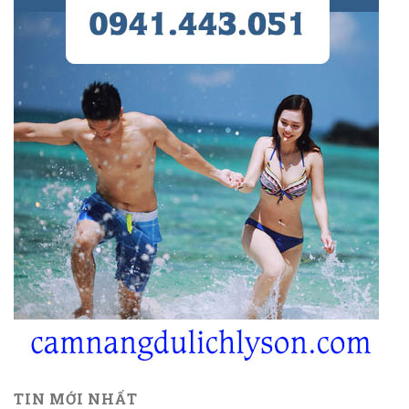
TIN MỚI NHẤT