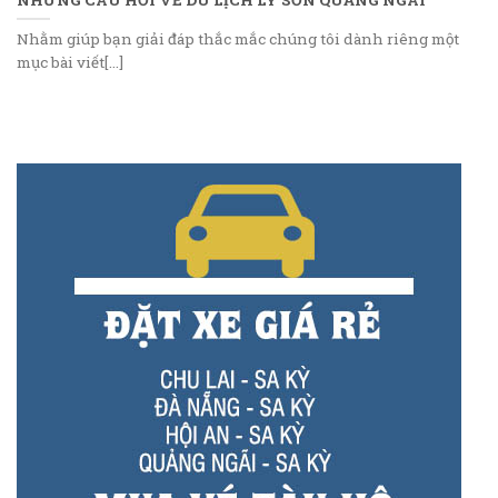
Nhằm giúp bạn giải đáp thắc mắc chúng tôi dành riêng một
mục bài viết[...]