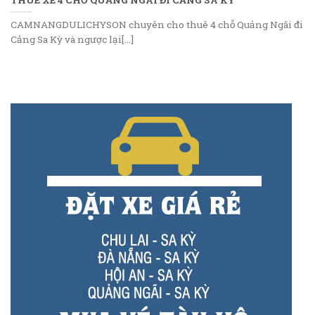
CAMNANGDULICHYSON chuyên cho thuê 4 chỗ Quảng Ngãi đi
Cảng Sa Kỳ và ngược lại[...]