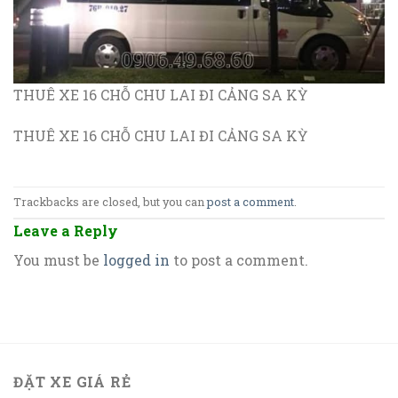
THUÊ XE 16 CHỖ CHU LAI ĐI CẢNG SA KỲ
THUÊ XE 16 CHỖ CHU LAI ĐI CẢNG SA KỲ
Trackbacks are closed, but you can
post a comment
.
Leave a Reply
You must be
logged in
to post a comment.
ĐẶT XE GIÁ RẺ