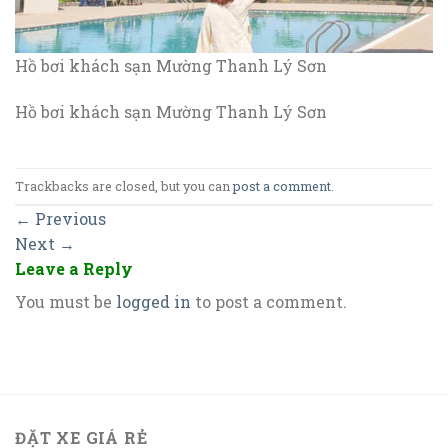
Hồ bơi khách sạn Mường Thanh Lý Sơn
Hồ bơi khách sạn Mường Thanh Lý Sơn
Trackbacks are closed, but you can
post a comment
.
←
Previous
Next
→
Leave a Reply
You must be
logged in
to post a comment.
ĐẶT XE GIÁ RẺ