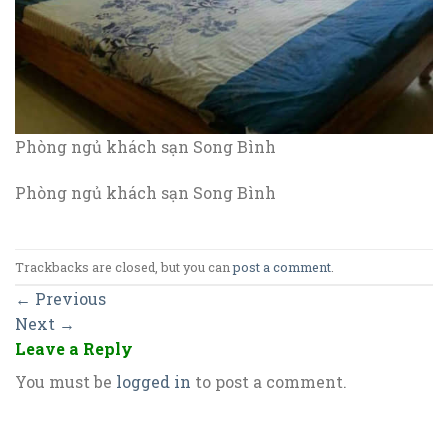
Phòng ngủ khách sạn Song Bình
Phòng ngủ khách sạn Song Bình
Trackbacks are closed, but you can
post a comment
.
←
Previous
Next
→
Leave a Reply
You must be
logged in
to post a comment.