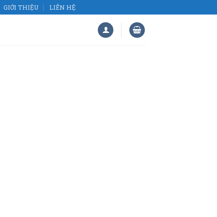
GIỚI THIỆU
LIÊN HỆ