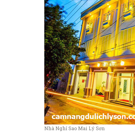
Nhà Nghỉ Sao Mai Lý Sơn