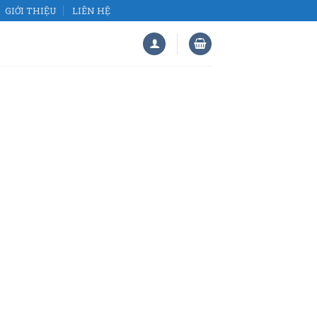
GIỚI THIỆU
LIÊN HỆ