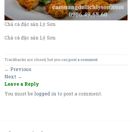
Chả cá đặc sản Lý Sơn
Chả cá đặc sản Lý Sơn
Trackbacks are closed, but you can
post a comment
.
←
Previous
Next
→
Leave a Reply
You must be
logged in
to post a comment.