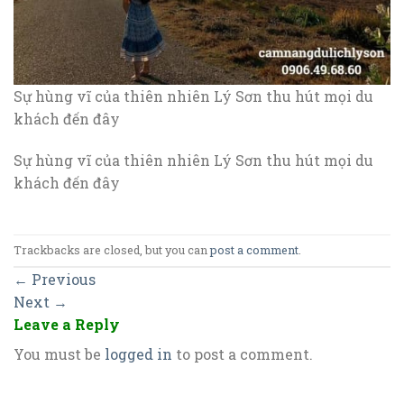
Sự hùng vĩ của thiên nhiên Lý Sơn thu hút mọi du
khách đến đây
Sự hùng vĩ của thiên nhiên Lý Sơn thu hút mọi du
khách đến đây
Trackbacks are closed, but you can
post a comment
.
←
Previous
Next
→
Leave a Reply
You must be
logged in
to post a comment.