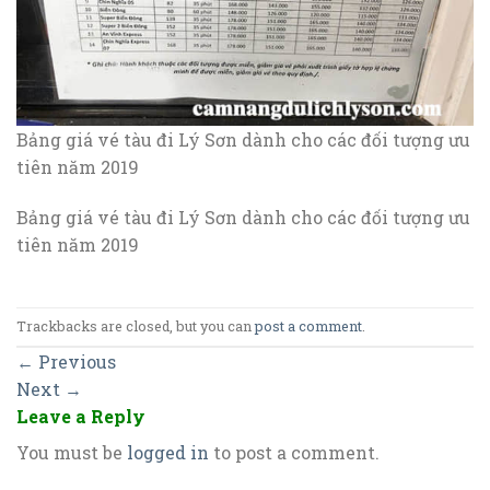
Bảng giá vé tàu đi Lý Sơn dành cho các đối tượng ưu
tiên năm 2019
Bảng giá vé tàu đi Lý Sơn dành cho các đối tượng ưu
tiên năm 2019
Trackbacks are closed, but you can
post a comment
.
←
Previous
Next
→
Leave a Reply
You must be
logged in
to post a comment.