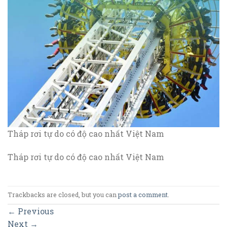
Tháp rơi tự do có độ cao nhất Việt Nam
Tháp rơi tự do có độ cao nhất Việt Nam
Trackbacks are closed, but you can
post a comment
.
←
Previous
Next
→