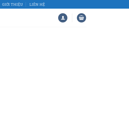
GIỚI THIỆU
LIÊN HỆ