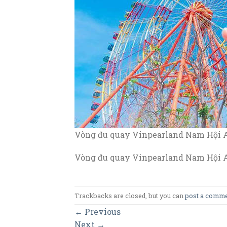
Vòng đu quay Vinpearland Nam Hội 
Vòng đu quay Vinpearland Nam Hội 
Trackbacks are closed, but you can
post a comm
←
Previous
Next
→