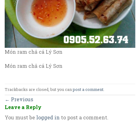
Món ram chả cá Lý Sơn
Món ram chả cá Lý Sơn
Trackbacks are closed, but you can
post a comment
.
←
Previous
Leave a Reply
You must be
logged in
to post a comment.