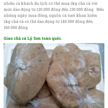
nhiều cá khách du lịch có thể mua 1kg chả cá với
mức dao động từ 120.000 đồng đến 130.000 đồng. Nếu
những ngày mua đông, nguồn cá tươi khan hiếm
1kg chả cá có thể dao động từ 140.000 đồng đến
160.000 đồng.
Giao chả cá Lý Sơn toàn quốc.