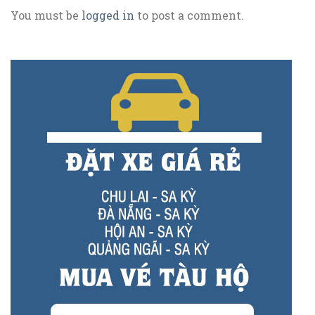
You must be
logged in
to post a comment.