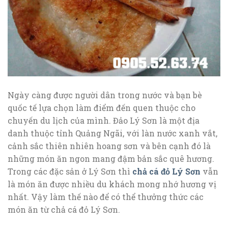
Ngày càng được người dân trong nước và bạn bè
quốc tế lựa chọn làm điểm đến quen thuộc cho
chuyến du lịch của mình. Đảo Lý Sơn là một địa
danh thuộc tỉnh Quảng Ngãi, với làn nước xanh vắt,
cảnh sắc thiên nhiên hoang sơn và bên cạnh đó là
những món ăn ngon mang đậm bản sắc quê hương.
Trong các đặc sản ở Lý Sơn thì
chả cá đỏ Lý Sơn
vẫn
là món ăn được nhiều du khách mong nhớ hương vị
nhất. Vậy làm thế nào để có thể thưởng thức các
món ăn từ chả cá đỏ Lý Sơn.