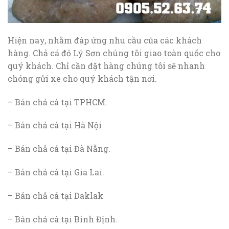
Hiện nay, nhằm đáp ứng nhu cầu của các khách
hàng. Chả cá đỏ Lý Sơn chúng tôi giao toàn quốc cho
quý khách. Chỉ cần đặt hàng chúng tôi sẽ nhanh
chóng gửi xe cho quý khách tận nơi.
– Bán chả cá tại TPHCM.
– Bán chả cá tại Hà Nội
– Bán chả cá tại Đà Nẵng.
– Bán chả cá tại Gia Lai.
– Bán chả cá tại Daklak
– Bán chả cá tại Bình Định.