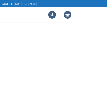
GIỚI THIỆU
LIÊN HỆ