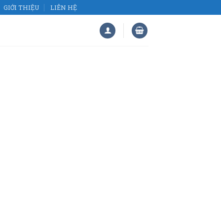
GIỚI THIỆU
LIÊN HỆ