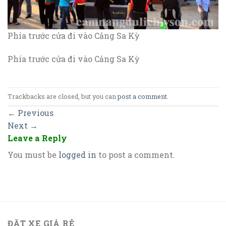
Phía trước cửa đi vào Cảng Sa Kỳ
Phía trước cửa đi vào Cảng Sa Kỳ
Trackbacks are closed, but you can
post a comment
.
←
Previous
Next
→
Leave a Reply
You must be
logged in
to post a comment.
ĐẶT XE GIÁ RẺ