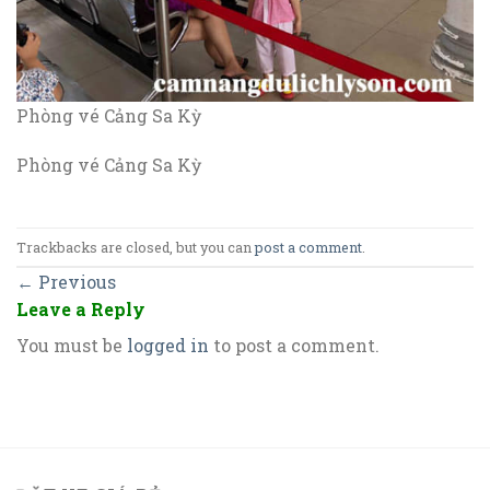
Phòng vé Cảng Sa Kỳ
Phòng vé Cảng Sa Kỳ
Trackbacks are closed, but you can
post a comment
.
←
Previous
Leave a Reply
You must be
logged in
to post a comment.