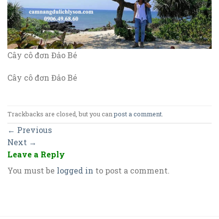
Cây cô đơn Đảo Bé
Cây cô đơn Đảo Bé
Trackbacks are closed, but you can
post a comment
.
←
Previous
Next
→
Leave a Reply
You must be
logged in
to post a comment.