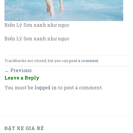
Biển Lý Sơn xanh như ngọc
Biển Lý Sơn xanh như ngọc
Trackbacks are closed, but you can
post a comment
.
←
Previous
Leave a Reply
You must be
logged in
to post a comment.
ĐẶT XE GIÁ RẺ