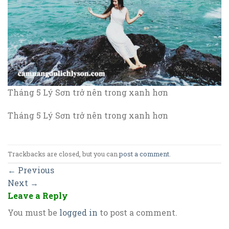
Tháng 5 Lý Sơn trở nên trong xanh hơn
Tháng 5 Lý Sơn trở nên trong xanh hơn
Trackbacks are closed, but you can
post a comment
.
←
Previous
Next
→
Leave a Reply
You must be
logged in
to post a comment.