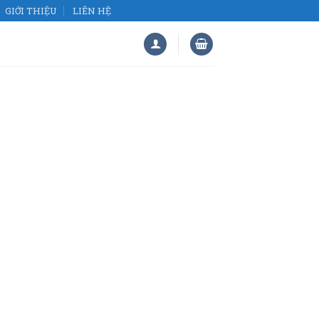
GIỚI THIỆU
LIÊN HỆ