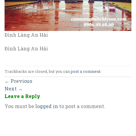
Đình Làng An Hải
Đình Làng An Hải
Trackbacks are closed, but you can
post a comment
.
←
Previous
Next
→
Leave a Reply
You must be
logged in
to post a comment.