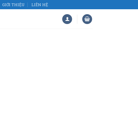
GIỚI THIỆU
LIÊN HỆ