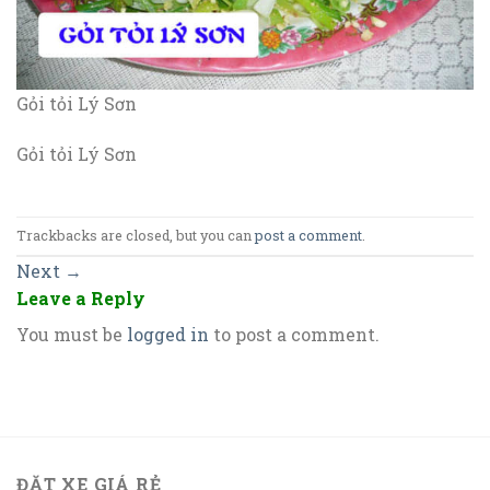
Gỏi tỏi Lý Sơn
Gỏi tỏi Lý Sơn
Trackbacks are closed, but you can
post a comment
.
Next
→
Leave a Reply
You must be
logged in
to post a comment.
ĐẶT XE GIÁ RẺ