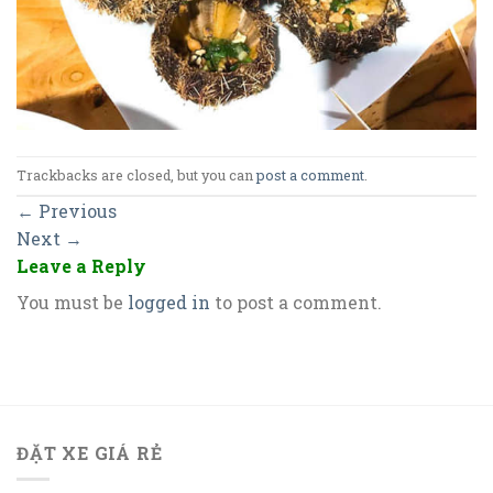
Trackbacks are closed, but you can
post a comment
.
←
Previous
Next
→
Leave a Reply
You must be
logged in
to post a comment.
ĐẶT XE GIÁ RẺ