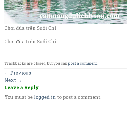
Chơi đùa trên Suối Chí
Chơi đùa trên Suối Chí
Trackbacks are closed, but you can
post a comment
.
←
Previous
Next
→
Leave a Reply
You must be
logged in
to post a comment.