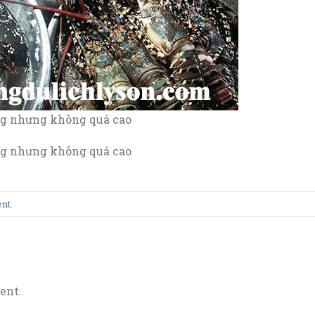
ăng nhưng không quá cao
ăng nhưng không quá cao
ent
.
ent.