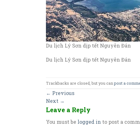
Du lịch Lý Sơn dịp tết Nguyên Đán
Du lịch Lý Sơn dịp tết Nguyên Đán
Trackbacks are closed, but you can
post a comm
←
Previous
Next
→
Leave a Reply
You must be
logged in
to post a comm