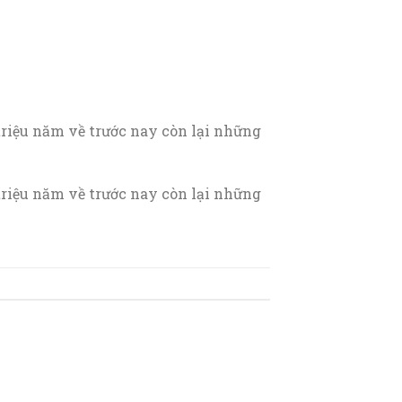
g triệu năm về trước nay còn lại những
g triệu năm về trước nay còn lại những