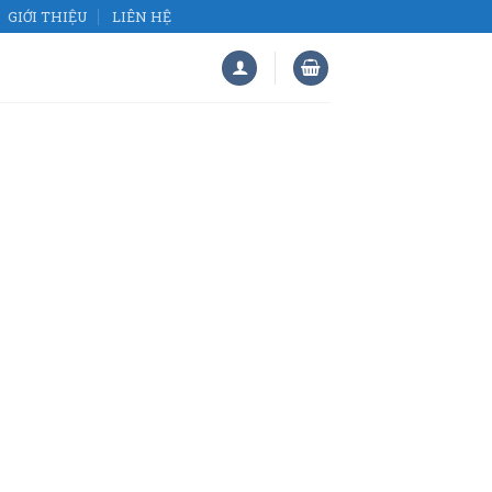
GIỚI THIỆU
LIÊN HỆ