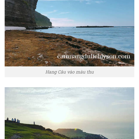
Hang Câu vào màu thu