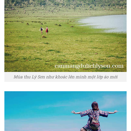
Mùa thu Lý Sơn như khoác lên mình một lớp áo mới