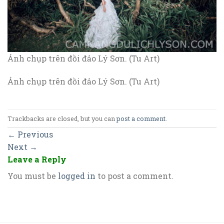
Ảnh chụp trên đồi đảo Lý Sơn. (Tu Art)
Ảnh chụp trên đồi đảo Lý Sơn. (Tu Art)
Trackbacks are closed, but you can
post a comment
.
←
Previous
Next
→
Leave a Reply
You must be
logged in
to post a comment.