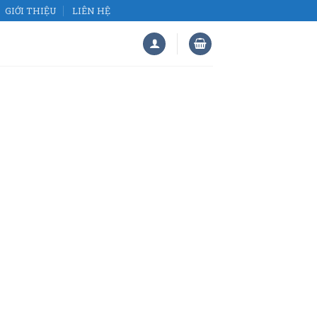
GIỚI THIỆU
LIÊN HỆ