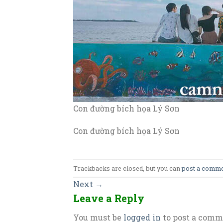
Con đường bích họa Lý Sơn
Con đường bích họa Lý Sơn
Trackbacks are closed, but you can
post a comm
Next
→
Leave a Reply
You must be
logged in
to post a comm