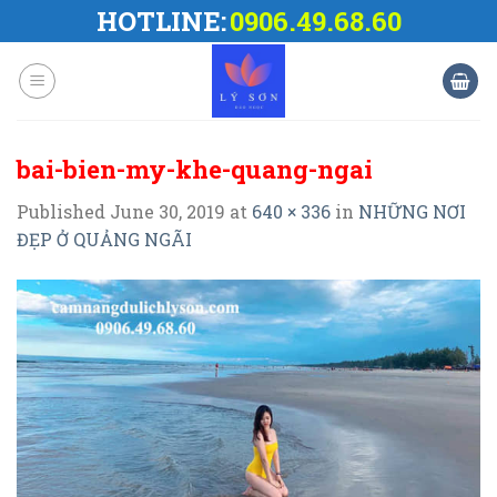
Skip
HOTLINE:
0906.49.68.60
to
content
bai-bien-my-khe-quang-ngai
Published
June 30, 2019
at
640 × 336
in
NHỮNG NƠI
ĐẸP Ở QUẢNG NGÃI