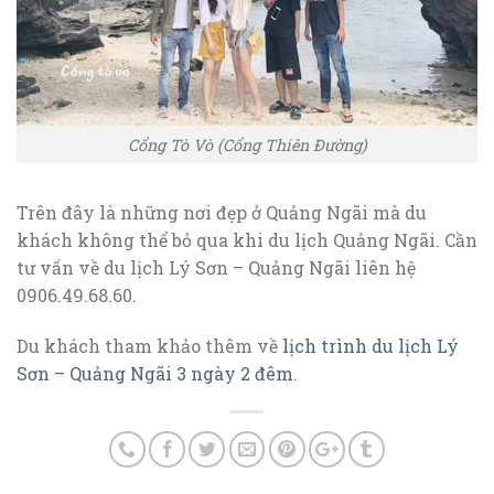
Cổng Tò Vò (Cổng Thiên Đường)
Trên đây là những nơi đẹp ở Quảng Ngãi mà du
khách không thể bỏ qua khi du lịch Quảng Ngãi. Cần
tư vấn về du lịch Lý Sơn – Quảng Ngãi liên hệ
0906.49.68.60.
Du khách tham khảo thêm về
lịch trình du lịch Lý
Sơn – Quảng Ngãi 3 ngày 2 đêm
.