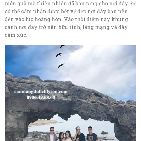
món quà mà thiên nhiên đã ban tặng cho nơi đây. Để
có thể cảm nhận được hết vẻ đẹp nơi đây bạn nên
đến vào lúc hoàng hôn. Vào thời điểm này khung
cảnh nơi đây trở nên hữu tình, lãng mạng và đầy
cảm xúc.