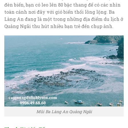
đèn biển, bạn có leo lên 80 bậc thang để có các nhìn
toàn cảnh nơi đây với gió biển thổi lồng lộng. Ba
Làng An đang là một trong những địa điểm du lịch ở
Quảng Ngãi thu hút nhiều bạn trẻ đến chụp ảnh.
Mũi Ba Làng An Quảng Ngãi