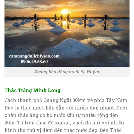
Hoàng hôn đồng muối Sa Huỳnh
Thác Trắng Minh Long.
Cách thành phố Quảng Ngãi 30km về phía Tây Nam.
Đây là thác nước hấp dẫn với nhiều dân phượt. Dưới
chân thác ắng có hồ nước sâu tự nhiêu rộng đến
20m. Từ trên thác đổ xuống, vách đá núi với nhiều
hình thù thú vị đem đến thác nước đẹp. Đến Thác