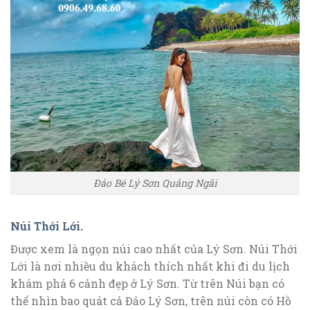
Đảo Bé Lý Sơn Quảng Ngãi
Núi Thới Lới
.
Được xem là ngọn núi cao nhất của Lý Sơn. Núi Thới
Lới là nơi nhiều du khách thích nhất khi đi du lịch
khám phá 6 cảnh đẹp ở Lý Sơn. Từ trên Núi bạn có
thể nhìn bao quát cả Đảo Lý Sơn, trên núi còn có Hồ