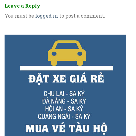
Leave a Reply
You must be
logged in
to post a comment.