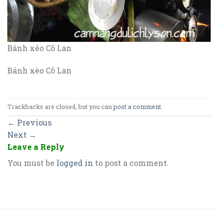
Bánh xèo Cô Lan
Bánh xèo Cô Lan
Trackbacks are closed, but you can
post a comment
.
←
Previous
Next
→
Leave a Reply
You must be
logged in
to post a comment.