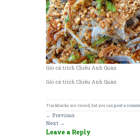
Gỏi cá trích Chiêu Anh Quán
Gỏi cá trích Chiêu Anh Quán
Trackbacks are closed, but you can
post a comm
←
Previous
Next
→
Leave a Reply