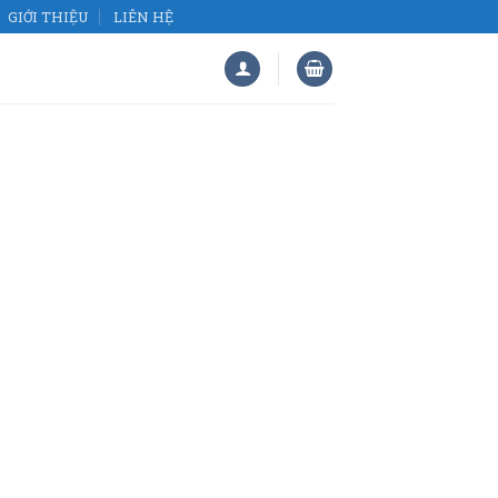
GIỚI THIỆU
LIÊN HỆ