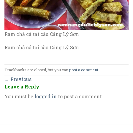
Ram chả cá tại cầu Cảng Lý Sơn
Ram chả cá tại cầu Cảng Lý Sơn
Trackbacks are closed, but you can
post a comment
.
←
Previous
Leave a Reply
You must be
logged in
to post a comment.