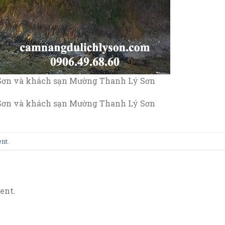
 Sơn và khách sạn Mường Thanh Lý Sơn
 Sơn và khách sạn Mường Thanh Lý Sơn
ent
.
ent.