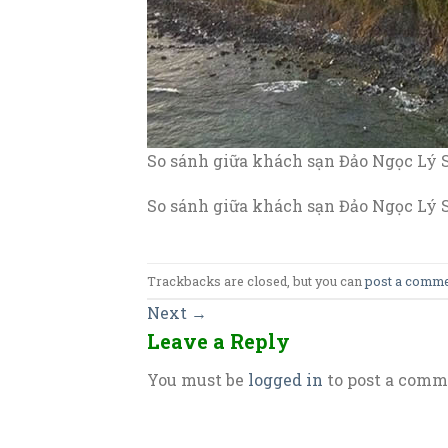
So sánh giữa khách sạn Đảo Ngọc Lý
So sánh giữa khách sạn Đảo Ngọc Lý
Trackbacks are closed, but you can
post a comm
Next
→
Leave a Reply
You must be
logged in
to post a comm