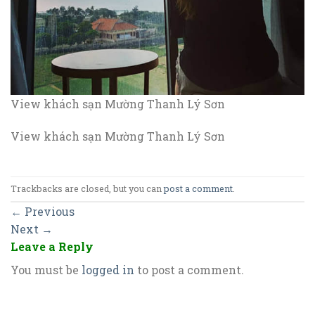
View khách sạn Mường Thanh Lý Sơn
View khách sạn Mường Thanh Lý Sơn
Trackbacks are closed, but you can
post a comment
.
←
Previous
Next
→
Leave a Reply
You must be
logged in
to post a comment.