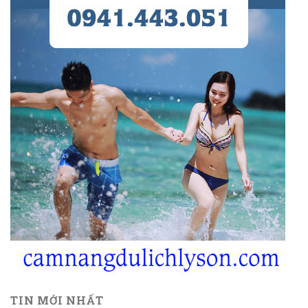
TIN MỚI NHẤT