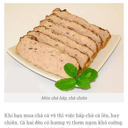
Món chả hấp, chả chiên
Khi bạn mua chả cá về thì việc hấp chả cá lên, hay
chiên. Cả hai đều có hương vị thơm ngon khó cưỡng.