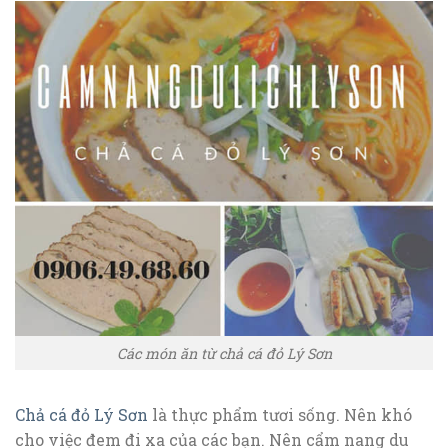
Các món ăn từ chả cá đỏ Lý Sơn
Chả cá đỏ Lý Sơn
là thực phẩm tươi sống. Nên khó
cho việc đem đi xa của các bạn. Nên cẩm nang du