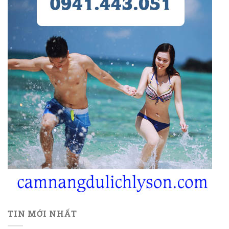
TIN MỚI NHẤT