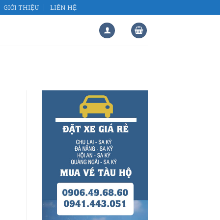
GIỚI THIỆU
LIÊN HỆ