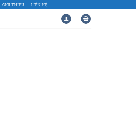
GIỚI THIỆU
LIÊN HỆ