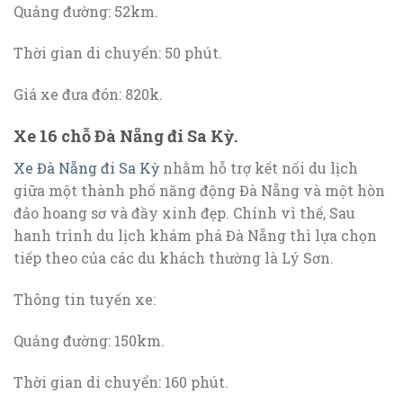
Quảng đường: 52km.
Thời gian di chuyển: 50 phút.
Giá xe đưa đón: 820k.
Xe 16 chỗ Đà Nẵng đi Sa Kỳ.
Xe Đà Nẵng đi Sa Kỳ
nhằm hỗ trợ kết nối du lịch
giữa một thành phố năng động Đà Nẵng và một hòn
đảo hoang sơ và đầy xinh đẹp. Chính vì thế, Sau
hanh trình du lịch khám phá Đà Nẵng thì lựa chọn
tiếp theo của các du khách thường là Lý Sơn.
Thông tin tuyến xe:
Quảng đường: 150km.
Thời gian di chuyển: 160 phút.