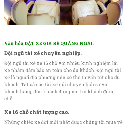
Văn hóa ĐẶT XE GIÁ RẺ QUẢNG NGÃI.
Đội ngũ tài xế chuyên nghiệp.
Đội ngũ tài xế xe 16 chỗ với nhiều kinh nghiệm lái
xe nhằm đảm bảo an toàn cho du khách. Đội ngũ tài
xế là người địa phương nên có thể tư vấn tốt cho du
khách. Tất cả các tài xế nói chuyện lịch sự với
khách hàng, đón khách đúng nơi trả khách đúng
chỗ.
Xe 16 chỗ chất lượng cao.
Những chiếc xe đời mới nhất được chúng tôi mua về