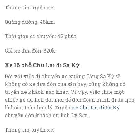
Thông tin tuyến xe:
Quảng đường: 48km.
Thời gian di chuyển: 45 phút.
Giá xe đưa đón: 820k.
Xe 16 chỗ Chu Lai đi Sa Kỳ.
Đối với việc di chuyển xe xuống Cảng Sa Kỳ sẽ
không có xe đưa đón của sân bay, cũng không có
tuyến xe khách nào khác. Vì vậy, việc thuê một
chiếc xe du lịch đời mới để đón đoàn mình đi du lịch
là hoàn toàn hợp lý. Tuyến
xe Chu Lai đi Sa Kỳ
chuyên đón khách du lịch Lý Sơn.
Thông tin tuyến xe: