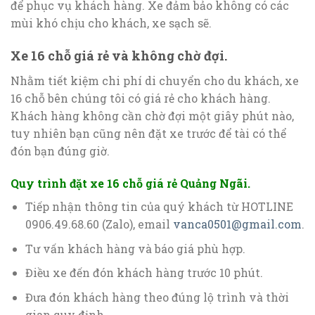
để phục vụ khách hàng. Xe đảm bảo không có các
mùi khó chịu cho khách, xe sạch sẽ.
Xe 16 chỗ giá rẻ và không chờ đợi.
Nhằm tiết kiệm chi phí di chuyển cho du khách, xe
16 chỗ bên chúng tôi có giá rẻ cho khách hàng.
Khách hàng không cần chờ đợi một giây phút nào,
tuy nhiên bạn cũng nên đặt xe trước để tài có thể
đón bạn đúng giờ.
Quy trình đặt xe 16 chỗ giá rẻ Quảng Ngãi.
Tiếp nhận thông tin của quý khách từ HOTLINE
0906.49.68.60 (Zalo), email
vanca0501@gmail.com
.
Tư vấn khách hàng và báo giá phù hợp.
Điều xe đến đón khách hàng trước 10 phút.
Đưa đón khách hàng theo đúng lộ trình và thời
gian quy định.