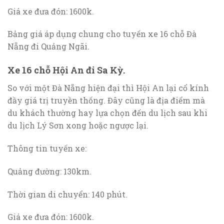
Giá xe đưa đón: 1600k.
Bảng giá áp dụng chung cho tuyến xe 16 chỗ Đà
Nẵng đi Quảng Ngãi.
Xe 16 chỗ Hội An đi Sa Kỳ.
So với một Đà Nẵng hiện đại thì Hội An lại cổ kính
đầy giá trị truyền thống. Đây cũng là địa điểm mà
du khách thường hay lựa chọn đến du lịch sau khi
du lịch Lý Sơn xong hoặc ngược lại.
Thông tin tuyến xe:
Quảng đường: 130km.
Thời gian di chuyển: 140 phút.
Giá xe đưa đón: 1600k.