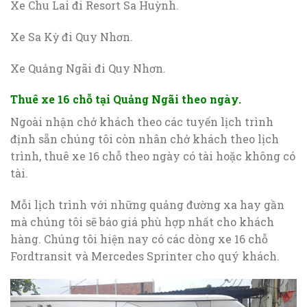
Xe Chu Lai đi Resort Sa Huỳnh.
Xe Sa Kỳ đi Quy Nhơn.
Xe Quảng Ngãi đi Quy Nhơn.
Thuê xe 16 chỗ tại Quảng Ngãi theo ngày.
Ngoài nhận chở khách theo các tuyến lịch trình
định sẵn chúng tôi còn nhân chở khách theo lịch
trình, thuê xe 16 chỗ theo ngày có tài hoặc không có
tài.
Mỗi lịch trình với những quảng đường xa hay gần
mà chúng tôi sẽ báo giá phù hợp nhất cho khách
hàng. Chúng tôi hiện nay có các dòng xe 16 chỗ
Fordtransit và Mercedes Sprinter cho quý khách.