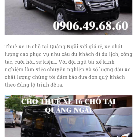
Thuê xe 16 chỗ tại Quảng Ngãi với giá rẻ, xe chất
lượng cao phục vụ nhu cầu du khách đi du lịch, công
tác, cưới hỏi, sự kiện… Với đội ngũ tài xế kinh
nghiệm làm việc chuyên nghiệp và số lượng đầu xe
chất lượng chúng tôi đảm bảo đưa đón quý khách
theo đúng lộ trình đề ra.