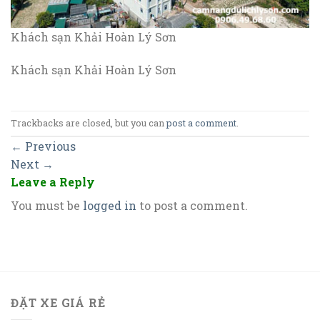
Khách sạn Khải Hoàn Lý Sơn
Khách sạn Khải Hoàn Lý Sơn
Trackbacks are closed, but you can
post a comment
.
←
Previous
Next
→
Leave a Reply
You must be
logged in
to post a comment.
ĐẶT XE GIÁ RẺ